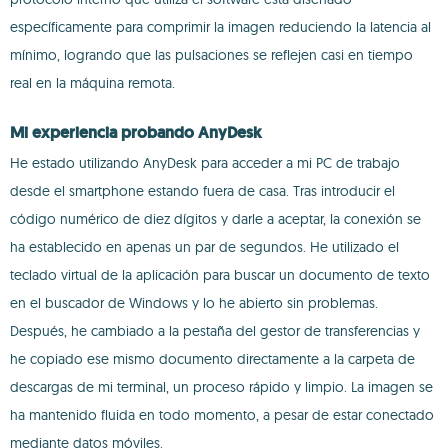
específicamente para comprimir la imagen reduciendo la latencia al
mínimo, logrando que las pulsaciones se reflejen casi en tiempo
real en la máquina remota.
Mi experiencia probando AnyDesk
He estado utilizando AnyDesk para acceder a mi PC de trabajo
desde el smartphone estando fuera de casa. Tras introducir el
código numérico de diez dígitos y darle a aceptar, la conexión se
ha establecido en apenas un par de segundos. He utilizado el
teclado virtual de la aplicación para buscar un documento de texto
en el buscador de Windows y lo he abierto sin problemas.
Después, he cambiado a la pestaña del gestor de transferencias y
he copiado ese mismo documento directamente a la carpeta de
descargas de mi terminal, un proceso rápido y limpio. La imagen se
ha mantenido fluida en todo momento, a pesar de estar conectado
mediante datos móviles.