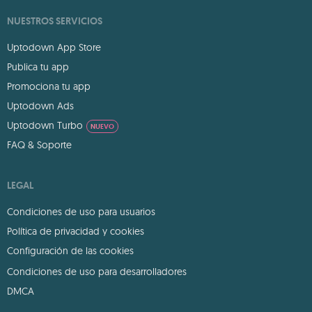
NUESTROS SERVICIOS
Uptodown App Store
Publica tu app
Promociona tu app
Uptodown Ads
Uptodown Turbo
NUEVO
FAQ & Soporte
LEGAL
Condiciones de uso para usuarios
Política de privacidad y cookies
Configuración de las cookies
Condiciones de uso para desarrolladores
DMCA