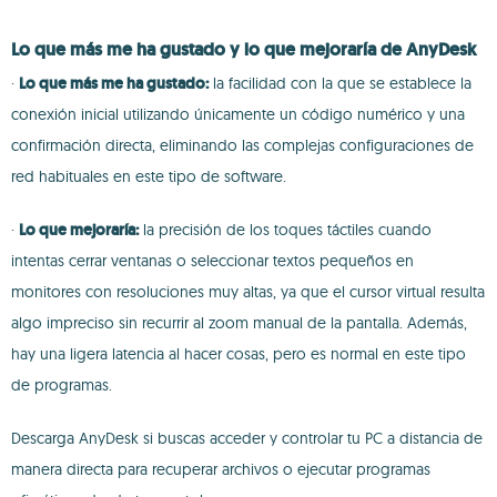
Lo que más me ha gustado y lo que mejoraría de AnyDesk
·
Lo que más me ha gustado:
la facilidad con la que se establece la
conexión inicial utilizando únicamente un código numérico y una
confirmación directa, eliminando las complejas configuraciones de
red habituales en este tipo de software.
·
Lo que mejoraría:
la precisión de los toques táctiles cuando
intentas cerrar ventanas o seleccionar textos pequeños en
monitores con resoluciones muy altas, ya que el cursor virtual resulta
algo impreciso sin recurrir al zoom manual de la pantalla. Además,
hay una ligera latencia al hacer cosas, pero es normal en este tipo
de programas.
Descarga AnyDesk si buscas acceder y controlar tu PC a distancia de
manera directa para recuperar archivos o ejecutar programas