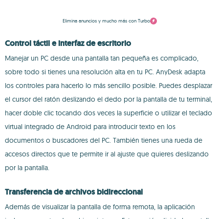
Elimina anuncios y mucho más con Turbo
Control táctil e interfaz de escritorio
Manejar un PC desde una pantalla tan pequeña es complicado,
sobre todo si tienes una resolución alta en tu PC. AnyDesk adapta
los controles para hacerlo lo más sencillo posible. Puedes desplazar
el cursor del ratón deslizando el dedo por la pantalla de tu terminal,
hacer doble clic tocando dos veces la superficie o utilizar el teclado
virtual integrado de Android para introducir texto en los
documentos o buscadores del PC. También tienes una rueda de
accesos directos que te permite ir al ajuste que quieres deslizando
por la pantalla.
Transferencia de archivos bidireccional
Además de visualizar la pantalla de forma remota, la aplicación