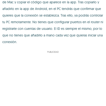
de Mac y copiar el código que aparece en la app. Tras copiarlo y
añadirlo en la app de Android, en el PC tendrás que confirmar que
quieres que la conexión se establezca. Tras ello, ya podrás controlar
tu PC remotamente. No tienes que configurar puertos en el router ni
registrarte con cuentas de usuario. El ID es siempre el mismo, por lo
que no tienes que añadirlo a mano cada vez que quieras iniciar una
conexión.
PUBLICIDAD