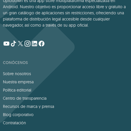
Uptodown es una app store multiplataforma especializada en
Android. Nuestro objetivo es proporcionar acceso libre y gratuito a
un gran catálogo de aplicaciones sin restricciones, ofreciendo una
plataforma de distribución legal accesible desde cualquier
navegador, así como a través de su app oficial.
CONÓCENOS
Sobre nosotros
Nuestra empresa
Política editorial
Centro de transparencia
Recursos de marca y prensa
Blog corporativo
Contratación